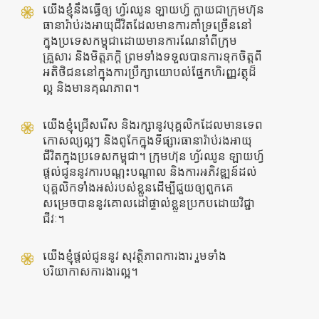
យើងខ្ញុំនឹងធ្វើឲ្យ ហ្វ័រឈូន ឡាយហ្វ៍ ក្លាយជាក្រុមហ៊ុន
ធានារ៉ាប់រងអាយុជីវិតដែលមានការគាំទ្រច្រើននៅ
ក្នុងប្រទេសកម្ពុជាដោយមានការណែនាំពីក្រុម
គ្រួសារ និងមិត្តភក្តិ ព្រមទាំងទទួលបានការទុកចិត្តពី
អតិថិជននៅក្នុងការប្រឹក្សាយោបល់ផ្នែកហិរញ្ញវត្ថុដ៏
ល្អ និងមានគុណភាព។
យើងខ្ញុំជ្រើសរើស​ និងរក្សានូវបុគ្គលិកដែលមានទេព
កោសល្យល្អៗ និងពូកែក្នុងទីផ្សារធានារ៉ាប់រងអាយុ
ជីវិតក្នុងប្រទេសកម្ពុជា។​ ក្រុមហ៊ុន ហ្វ័រឈូន ឡាយហ្វ៍
​ផ្តល់ជូននូវការបណ្តុះបណ្តាល និងការអភិវឌ្ឍន៍ដល់
បុគ្គលិកទាំងអស់របស់ខ្លួនដើម្បីជួយឲ្យពួកគេ
សម្រេចបាននូវគោលដៅផ្ទាល់ខ្លួនប្រកបដោយវិជ្ជា
ជីវៈ។
យើងខ្ញុំផ្តល់ជូននូវ សុវត្ថិភាពការងារ រួមទាំង
បរិយាកាសការងារល្អ។