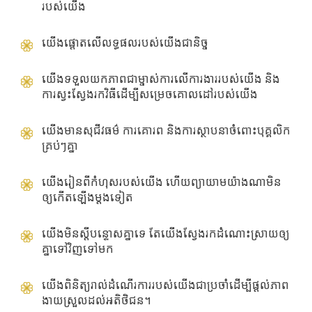
របស់យើង
យើងផ្តោតលើលទ្ធផលរបស់យើងជានិច្ច
យើងទទួលយកភាពជាម្ចាស់ការលើការងាររបស់យើង និង
ការស្វះស្វែងរកវិធីដើម្បីសម្រេចគោលដៅរបស់យើង
យើងមានសុជីវធម៌ ការគោរព និងការស្ថាបនាចំពោះបុគ្គលិក
គ្រប់ៗគ្នា
យើងរៀនពីកំហុសរបស់យើង ហើយព្យាយាមយ៉ាងណាមិន
ឲ្យកើតឡើងម្តងទៀត
យើងមិនស្តីបន្ទោសគ្នាទេ តែយើងស្វែងរកដំណោះស្រាយឲ្យ
គ្នាទៅវិញទៅមក
យើងពិនិត្យរាល់ដំណើរការរបស់យើងជាប្រចាំដើម្បីផ្តល់ភាព
ងាយស្រួលដល់អតិថិជន។