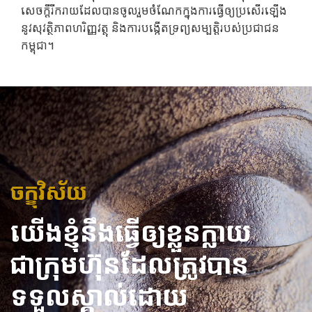
សេចក្តីរីករាយដែលបានចូលរួមចំណែកក្នុងការធ្វើឲ្យប្រសើរឡើង
នូវសុវត្ថិភាពហរិញ្ញវត្ថុ និងការបង្កើតទ្រព្យសម្បត្តិរបស់ប្រជាជន
កម្ពុជា។
ចក្ខុវិស័យ
យើងខ្ញុំនឹងធ្វើឲ្យខ្លួនក្លាយ
ជាក្រុមហ៊ុនដែលត្រូវបាន​
ទទួលស្គាល់ដោយ