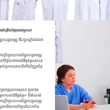
ជន៍ច្រើនបំផុតដល់ពួកគេ!
កវេជ្ជសាស្ត្រ ពីវេជ្ជបណ្ឌិតលំដាប់
ប្រឹក្សាយោបល់ផ្នែកវេជ្ជសាស្រ្ត
ិនិច្ឆ័យថាមានជំងឺធ្ងន់ធ្ងរនោះទេ
្រាប់ពួកគេដោយមិនគិតថ្លៃក្នុងថ្ងៃ
ជសាស្រ្តឈានមុខគេ ក្រុមហ៊ុន
មការពារជំងឺធ្ងន់ធ្ងរ+ នឹងណែនាំ
ប្រឹក្សាយោបល់ផ្នែកវេជ្ជសាស្រ្ត
្ត្រមកពីសាកលវិទ្យាល័យហាវ៉ាដ