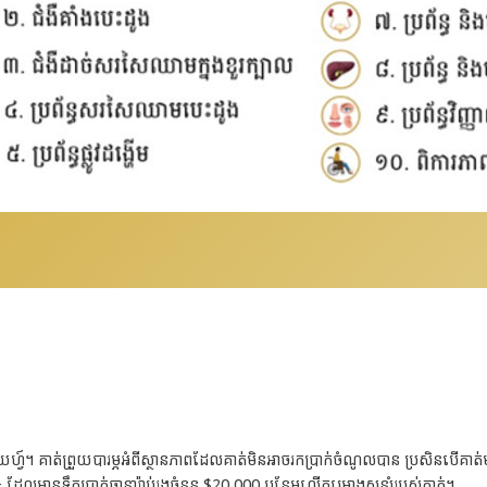
វ៍។ គាត់ព្រួយបារម្ភអំពីស្ថានភាពដែលគាត់មិនអាចរកប្រាក់ចំណូលបាន ប្រសិនបើគាត់មានជ
 ដែលមានទឹកប្រាក់ធានារ៉ាប់រងចំនួន $20,000 បន្ថែមលើគម្រោងសន្សំរបស់គាត់។