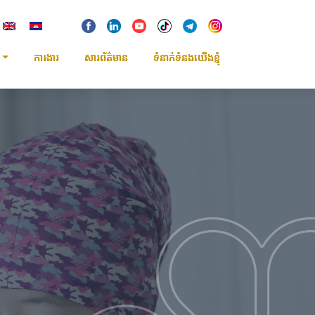
ការងារ
សារព័ត៌មាន
ទំនាក់​ទំនងយើងខ្ញុំ