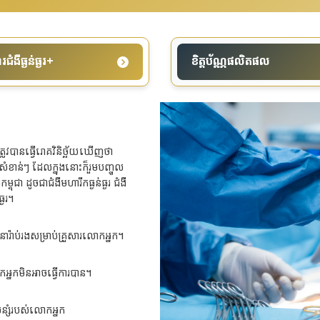
ងឺធ្ងន់ធ្ងរ+
ខិត្តប័ណ្ណផលិតផល
រូវបានធ្វើរោគវិនិច្ឆ័យឃើញថា
គសំខាន់ៗ ដែលក្នុងនោះក៏រួមបញ្ចូល
ុជា ដូចជាជំងឺមហារីកធ្ងន់ធ្ងរ ជំងឺ
្ងរ។
ារ៉ាប់រងសម្រាប់គ្រួសារលោកអ្នក។
្នកមិនអាចធ្វើការបាន។
្សំរបស់លោកអ្នក