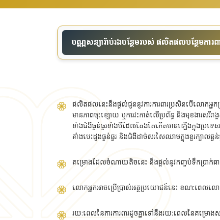
បណ្ណសន្យារ៉ាប់រងបន្ថែមរបស់ ផលិតផលបន្ថែមការពារជំ
ផលិតផលនេះនឹងផ្តល់ជូននូវការការពារប្រសិនបើលោកអ្នកត្
មានភាពចុះខ្សោយ ឬការវះកាត់លើប្រព័ន្ធ និងមុខងារសរីរាង្
ទាំងជំងឺធ្ងន់ធ្ងរទាំងបីដែលតែងតែកើតមានឡើងក្នុងប្រទេសកម្ព
គាំងបេះដូងធ្ងន់ធ្ងរ និងជំងឺដាច់សរសៃឈាមក្នុងខួរក្បាលធ្ងន់ធ
គម្រោងដែលចំណាយតិចនេះ នឹងផ្តល់នូវកញ្ចប់ទឹកប្រាក់ធាន
លោកអ្នកអាចប្រើប្រាស់អត្ថប្រយោជន៍នេះ ខណ:ពេលលោកអ
រយ:ពេលនៃការការពារដូចគ្នាទៅនឹងរយ:ពេលនៃគម្រោងសន