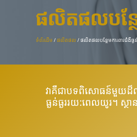
ផលិតផលបន្ថែមក
ទំព័រដើម
/
ផលិតផល
/
ផលិតផលបន្ថែមការពារជំងឺធ្ងន់
វាគឺជាបទពិសោធន៍មួយដ៏
ធ្ងន់ធ្ងររយ:ពេលយូរ។ ស្