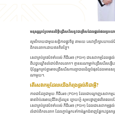
មនុស្សគ្រប់រូបមានសិទ្ធិជ្រើសរើសនូវជម្រើសដែលផ្តល់ផលប្រយោ
សូមរីករាយជាមួយសន្តិភាពផ្លូវចិត្ត តាមរយៈសេវាប្រឹក្សាយោបល់ផ្នែ
ពិភពលោកដោយឥតគិតថ្លៃ។
សេវាគ្រប់គ្រងថែទាំរបស់ ភីជីអេច (PGH) ជាសេវាកម្មដែលផ្តល់ការ
ពីវេជ្ជបណ្ឌិតលំដាប់ពិភពលោក។ គ្មាននរណាម្នាក់ជ្រើសរើសធ្វើរោគវ
ប៉ុន្តែអ្នកគ្រប់គ្នាអាចជ្រើសរើសការព្យាបាលដ៏ល្អបំផុតដែលមានសម
ណាមួយ។.
តើសេវាកម្មដែលយើងកំពុងផ្តល់គឺជាអ្វី?
ភាពជាដៃគូជាមួយ ភីជីអេច (PGH) ដែលជាបណ្តាញសេវាកម្មវេជ្
ធានារ៉ាប់រងអាយុជីវិតហ្វ័រឈូន ឡាយហ្វ៍ សូមបង្ហាញផលិតផលបន្ថែ
សេវាគ្រប់គ្រងថែទាំរបស់ ភីជីអេច (PGH) ដែលជាសេវាកម្មផ្តល់ការ
លំដាប់ពិភពលោក ដែលភ្ជាប់អ្នកទៅកាន់អ្នកជំនាញផ្នែកវេជ្ជសាស