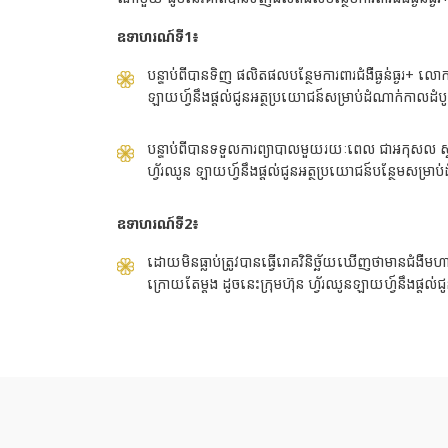
ឧទាហរណ៍ទី
1
៖
បន្ទាប់​ពីបាន​ទិញ​ ​ផលិតផល​បន្ថែម​ការពារ​ជំងឺ​ធ្ងន់ធ្ងរ+ ល
ឡាយហ្វ៍នឹង​ផ្តល់​ជូន​អត្ថប្រយោជន៍សម្រាប់ដំណាក់កាលដំ
បន្ទាប់ពី​បាន​ទទួលការព្យាបាល​មួយរយៈពេល ជាអកុសល​ ស្
ហ្វ័រឈូន ឡាយហ្វ៍នឹង​ផ្តល់​ជូន​អត្ថប្រយោជន៍បន្ថែមសម្
ឧទាហរណ៍ទី2
៖
ដោយមិនធ្លាប់ត្រូវបានធ្វើរោគវិនិច្ឆ័យឃើញថាមានជំងឺម
ក្រោយតែម្តង ដូចនេះក្រុមហ៊ុន ហ្វ័រឈូនឡាយហ្វ៍នឹង​ផ្តល